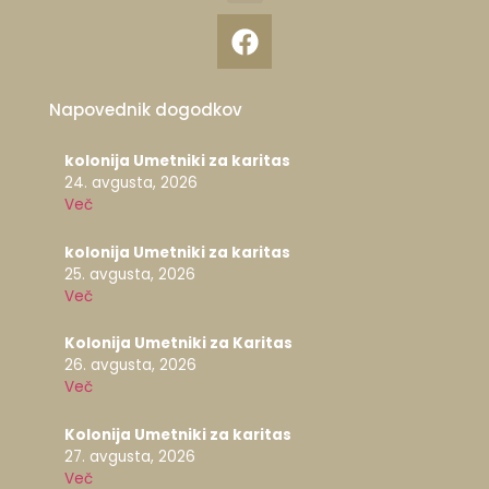
Napovednik dogodkov
kolonija Umetniki za karitas
24. avgusta, 2026
Več
kolonija Umetniki za karitas
25. avgusta, 2026
Več
Kolonija Umetniki za Karitas
26. avgusta, 2026
Več
Kolonija Umetniki za karitas
27. avgusta, 2026
Več