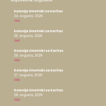
Napovednik dogodkov
kolonija Umetniki za karitas
24. avgusta, 2026
Več
kolonija Umetniki za karitas
25. avgusta, 2026
Več
Kolonija Umetniki za Karitas
26. avgusta, 2026
Več
Kolonija Umetniki za karitas
27. avgusta, 2026
Več
Kolonija Umetniki za karitas
28. avgusta, 2026
Več