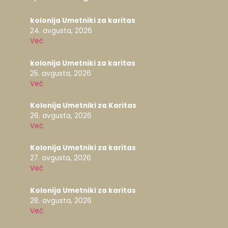
kolonija Umetniki za karitas
24. avgusta, 2026
Več
kolonija Umetniki za karitas
25. avgusta, 2026
Več
Kolonija Umetniki za Karitas
26. avgusta, 2026
Več
Kolonija Umetniki za karitas
27. avgusta, 2026
Več
Kolonija Umetniki za karitas
28. avgusta, 2026
Več