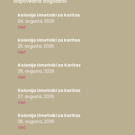
Napovednik dogodkov
kolonija Umetniki za karitas
24. avgusta, 2026
Več
kolonija Umetniki za karitas
25. avgusta, 2026
Več
Kolonija Umetniki za Karitas
26. avgusta, 2026
Več
Kolonija Umetniki za karitas
27. avgusta, 2026
Več
Kolonija Umetniki za karitas
28. avgusta, 2026
Več