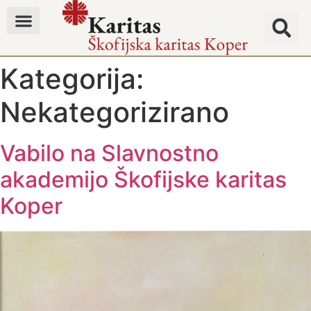
Kategorija:
Nekategorizirano
Vabilo na Slavnostno
akademijo Škofijske karitas
Koper