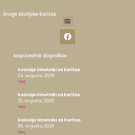
Druge škofijske karitas
Napovednik dogodkov
kolonija Umetniki za karitas
24. avgusta, 2026
Več
kolonija Umetniki za karitas
25. avgusta, 2026
Več
Kolonija Umetniki za Karitas
26. avgusta, 2026
Več